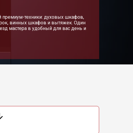
й премиум-техники: духовых шкафов,
рок, винных шкафов и вытяжек. Один
езд мастера в удобный для вас день и