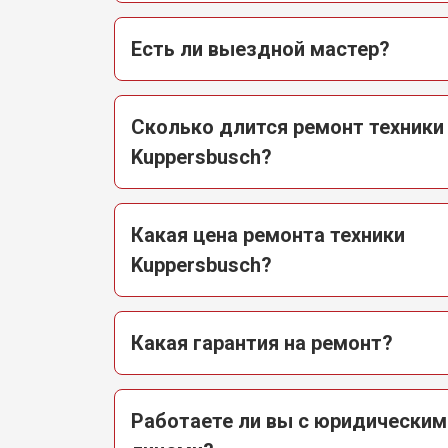
Есть ли выездной мастер?
Сколько длится ремонт техники
Kuppersbusch?
Какая цена ремонта техники
Kuppersbusch?
Какая гарантия на ремонт?
Работаете ли вы с юридическим