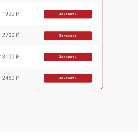
т 1900 ₽
Заказать
т 2700 ₽
Заказать
т 3100 ₽
Заказать
т 2450 ₽
Заказать
т 2900 ₽
Заказать
т 1900 ₽
Заказать