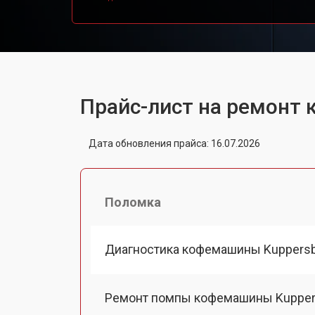
Прайс-лист на ремонт
Дата обновления прайса: 16.07.2026
Поломка
Диагностика кофемашины Kuppers
Ремонт помпы кофемашины Kuppe