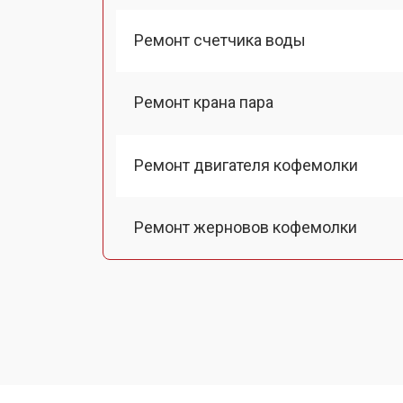
Ремонт счетчика воды
Ремонт крана пара
Ремонт двигателя кофемолки
Ремонт жерновов кофемолки
Ремонт термоблока/пароблока
Ремонт кофемолки