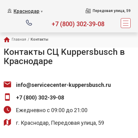
Краснодар
Передовая улица, 59
▼
+7 (800) 302-39-08
Главная
/
Контакты
Контакты СЦ Kuppersbusch в
Краснодаре
info@servicecenter-kuppersbusch.ru
+7 (800) 302-39-08
Ежедневно с 09:00 до 21:00
г. Краснодар, Передовая улица, 59