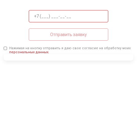
Отправить заявку
Нажимая на кнопку отправить я даю свое согласие на обработку моих
персональных данных.