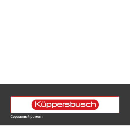
Сервисный ремонт
УСТРОЙСТВА